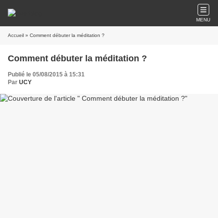
MENU
Accueil
» Comment débuter la méditation ?
Comment débuter la méditation ?
Publié le 05/08/2015 à 15:31
Par
UCY