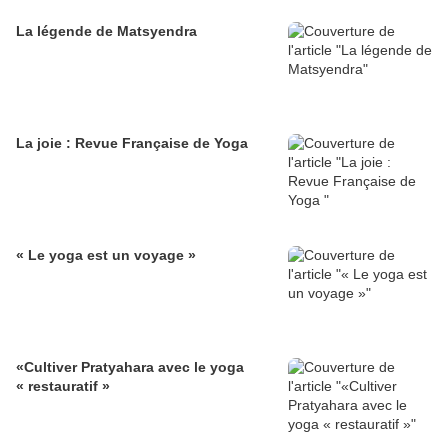
La légende de Matsyendra
La joie : Revue Française de Yoga
« Le yoga est un voyage »
«Cultiver Pratyahara avec le yoga
« restauratif »