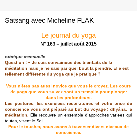
Satsang avec Micheline FLAK
Le journal du yoga
N° 163 – juillet août 2015
rubrique mensuelle
Question :
« Je suis convaincue des bienfaits de la
méditation mais je ne sais par quel bout la prendre. Elle est
tellement différente du yoga que je pratique ?
Vous n'êtes pas aussi novice que vous le croyez. Les cours
de yoga que vous suivez sont un tremplin pour plonger
dans les profondeurs.
Les postures, les exercices respiratoires et votre prise de
conscience vous ont préparé au but du voyage : dhyâna, la
méditation.
Elle recouvre un ensemble d'approches variées qui
toutes, visent le Soi.
Pour le toucher, nous avons à traverser divers niveaux de
conscience.