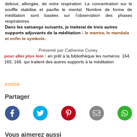
debout, allongée, de votre respiration. La concentration sur le
souffle stabilise et pacifie le mental. Nombre de forme de
méditation sont basées sur l'observation des phases
respiratoires.
Dans les satsangs suivants, je traiterai de trois autres
supports adjuvants de la méditation :
le mantra, le mandala
et enfin le symbole.
Présenté par Catherine Cuney
pour aller plus loin :
en prêt à la bibliothèque les numéros 164,
165, 166. qui traitent des autres supports à la méditation.
#YOGA
Partager
Vous aimerez aussi